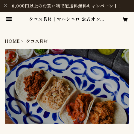
6,000円以上のお買い物で配送料無料キャンペーン中！
タコス具材 | マルシエロ 公式オンラ
インショップ
HOME
タコス具材